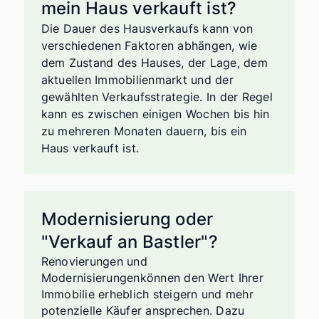
mein Haus verkauft ist?
Die Dauer des Hausverkaufs kann von
verschiedenen Faktoren abhängen, wie
dem Zustand des Hauses, der Lage, dem
aktuellen Immobilienmarkt und der
gewählten Verkaufsstrategie. In der Regel
kann es zwischen einigen Wochen bis hin
zu mehreren Monaten dauern, bis ein
Haus verkauft ist.
Modernisierung oder
"Verkauf an Bastler"?
Renovierungen und
Modernisierungenkönnen den Wert Ihrer
Immobilie erheblich steigern und mehr
potenzielle Käufer ansprechen. Dazu