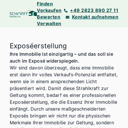
Finden
Verkaufen
+49 2823 890 27 11
Bewerten
Kontakt aufnehmen
Verwalten
Exposéerstellung
Ihre Immobilie ist einzigartig – und das soll sie
auch im Exposé widerspiegeln.
Wir sind davon überzeugt, dass eine Immobilie
erst dann ihr volles Verkaufs-Potenzial entfaltet,
wenn sie in einem ansprechenden Licht
präsentiert wird. Damit diese Strahlkraft zur
Geltung kommt, bedarf es einer professionellen
Exposéerstellung, die die Essenz Ihrer Immobilie
einfängt. Durch unsere maßgeschneiderten
Exposés bringen wir nicht nur die physischen
Merkmale Ihrer Immobilie zur Geltung, sondern