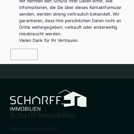
Wir nehmen den Schutz Ihrer Daten ernst. Alle
Informationen, die Sie über dieses Kontaktformular
senden, werden streng vertraulich behandelt. Wir
garantieren, dass Ihre persönlichen Daten nicht an
Dritte weitergegeben, verkauft oder anderweitig
missbraucht werden.
Vielen Dank für Ihr Vertrauen.
Senden
Scharff Immobilien
Magdalenenstraße 5