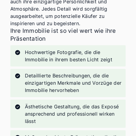
auch ihre einzigartige Persönlichkeit und
Atmosphäre. Jedes Detail wird sorgfältig
ausgearbeitet, um potenzielle Käufer zu
inspirieren und zu begeistern.
Ihre Immobilie ist so viel wert wie ihre
Präsentation
Hochwertige Fotografie, die die
Immobilie in ihrem besten Licht zeigt
Detaillierte Beschreibungen, die die
einzigartigen Merkmale und Vorzüge der
Immobilie hervorheben
Ästhetische Gestaltung, die das Exposé
ansprechend und professionell wirken
lässt