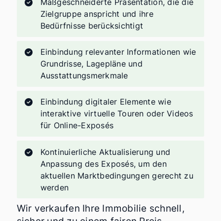
Maßgeschneiderte Präsentation, die die
Zielgruppe anspricht und ihre
Bedürfnisse berücksichtigt
Einbindung relevanter Informationen wie
Grundrisse, Lagepläne und
Ausstattungsmerkmale
Einbindung digitaler Elemente wie
interaktive virtuelle Touren oder Videos
für Online-Exposés
Kontinuierliche Aktualisierung und
Anpassung des Exposés, um den
aktuellen Marktbedingungen gerecht zu
werden
Wir verkaufen Ihre Immobilie schnell,