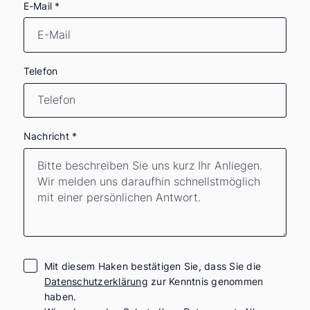
E-Mail
*
Telefon
Nachricht
*
Mit diesem Haken bestätigen Sie, dass Sie die
Datenschutzerklärung
zur Kenntnis genommen
haben.