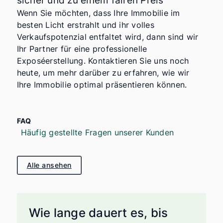
sicher und zu einem fairen Preis
Wenn Sie möchten, dass Ihre Immobilie im
besten Licht erstrahlt und ihr volles
Verkaufspotenzial entfaltet wird, dann sind wir
Ihr Partner für eine professionelle
Exposéerstellung. Kontaktieren Sie uns noch
heute, um mehr darüber zu erfahren, wie wir
Ihre Immobilie optimal präsentieren können.
FAQ
Häufig gestellte Fragen unserer Kunden
Alle ansehen
Wie lange dauert es, bis