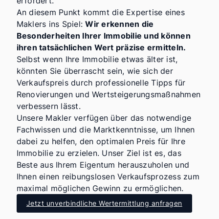
erfordert.
An diesem Punkt kommt die Expertise eines
Maklers ins Spiel:
Wir erkennen die
Besonderheiten Ihrer Immobilie und können
ihren tatsächlichen Wert präzise ermitteln.
Selbst wenn Ihre Immobilie etwas älter ist,
könnten Sie überrascht sein, wie sich der
Verkaufspreis durch professionelle Tipps für
Renovierungen und Wertsteigerungsmaßnahmen
verbessern lässt.
Unsere Makler verfügen über das notwendige
Fachwissen und die Marktkenntnisse, um Ihnen
dabei zu helfen, den optimalen Preis für Ihre
Immobilie zu erzielen. Unser Ziel ist es, das
Beste aus Ihrem Eigentum herauszuholen und
Ihnen einen reibungslosen Verkaufsprozess zum
maximal möglichen Gewinn zu ermöglichen.
Jetzt unverbindliche Wertermittlung anfragen