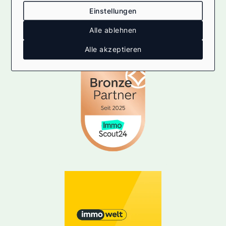
Einstellungen
Alle ablehnen
Alle akzeptieren