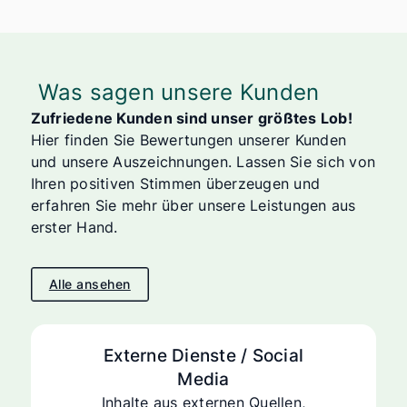
Was sagen unsere Kunden
Zufriedene Kunden sind unser größtes Lob!
Hier finden Sie Bewertungen unserer Kunden
und unsere Auszeichnungen. Lassen Sie sich von
Ihren positiven Stimmen überzeugen und
erfahren Sie mehr über unsere Leistungen aus
erster Hand.
Alle ansehen
Externe Dienste / Social
Media
Inhalte aus externen Quellen,