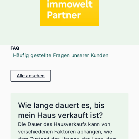
FAQ
Häufig gestellte Fragen unserer Kunden
Alle ansehen
Wie lange dauert es, bis
mein Haus verkauft ist?
Die Dauer des Hausverkaufs kann von
verschiedenen Faktoren abhängen, wie
dem Zustand des Hauses, der Lage, dem