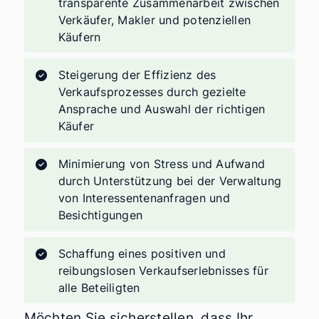
transparente Zusammenarbeit zwischen
Verkäufer, Makler und potenziellen
Käufern
Steigerung der Effizienz des
Verkaufsprozesses durch gezielte
Ansprache und Auswahl der richtigen
Käufer
Minimierung von Stress und Aufwand
durch Unterstützung bei der Verwaltung
von Interessentenanfragen und
Besichtigungen
Schaffung eines positiven und
reibungslosen Verkaufserlebnisses für
alle Beteiligten
Möchten Sie sicherstellen, dass Ihr