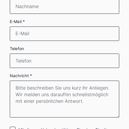
E-Mail
*
Telefon
Nachricht
*