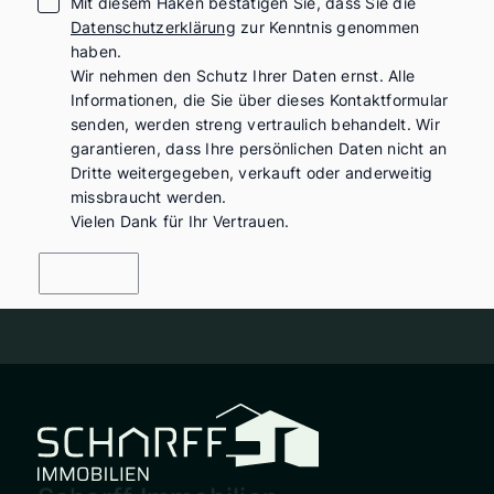
Mit diesem Haken bestätigen Sie, dass Sie die
Datenschutzerklärung
zur Kenntnis genommen
haben.
Wir nehmen den Schutz Ihrer Daten ernst. Alle
Informationen, die Sie über dieses Kontaktformular
senden, werden streng vertraulich behandelt. Wir
garantieren, dass Ihre persönlichen Daten nicht an
Dritte weitergegeben, verkauft oder anderweitig
missbraucht werden.
Vielen Dank für Ihr Vertrauen.
Senden