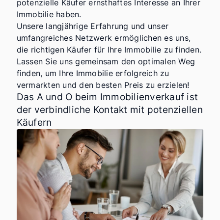
potenzielle Käufer ernsthaftes Interesse an Ihrer
Immobilie haben.
Unsere langjährige Erfahrung und unser
umfangreiches Netzwerk ermöglichen es uns,
die richtigen Käufer für Ihre Immobilie zu finden.
Lassen Sie uns gemeinsam den optimalen Weg
finden, um Ihre Immobilie erfolgreich zu
vermarkten und den besten Preis zu erzielen!
Das A und O beim Immobilienverkauf ist
der verbindliche Kontakt mit potenziellen
Käufern