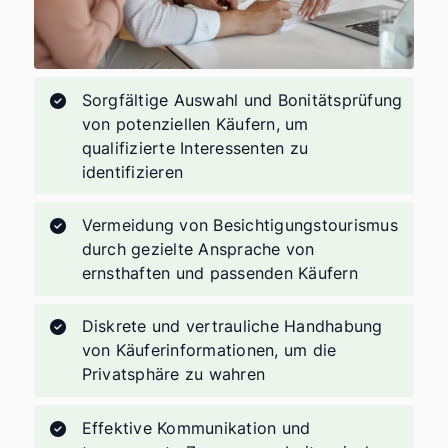
Sorgfältige Auswahl und Bonitätsprüfung
von potenziellen Käufern, um
qualifizierte Interessenten zu
identifizieren
Vermeidung von Besichtigungstourismus
durch gezielte Ansprache von
ernsthaften und passenden Käufern
Diskrete und vertrauliche Handhabung
von Käuferinformationen, um die
Privatsphäre zu wahren
Effektive Kommunikation und