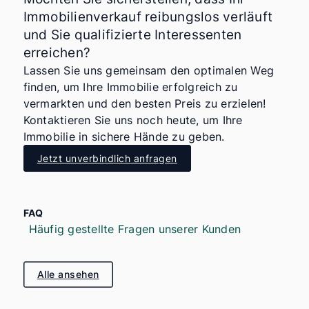
Immobilienverkauf reibungslos verläuft
und Sie qualifizierte Interessenten
erreichen?
Lassen Sie uns gemeinsam den optimalen Weg
finden, um Ihre Immobilie erfolgreich zu
vermarkten und den besten Preis zu erzielen!
Kontaktieren Sie uns noch heute, um Ihre
Immobilie in sichere Hände zu geben.
Jetzt unverbindlich anfragen
FAQ
Häufig gestellte Fragen unserer Kunden
Alle ansehen