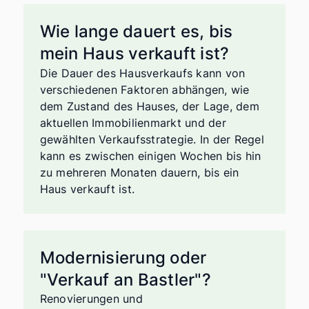
Wie lange dauert es, bis
mein Haus verkauft ist?
Die Dauer des Hausverkaufs kann von
verschiedenen Faktoren abhängen, wie
dem Zustand des Hauses, der Lage, dem
aktuellen Immobilienmarkt und der
gewählten Verkaufsstrategie. In der Regel
kann es zwischen einigen Wochen bis hin
zu mehreren Monaten dauern, bis ein
Haus verkauft ist.
Modernisierung oder
"Verkauf an Bastler"?
Renovierungen und