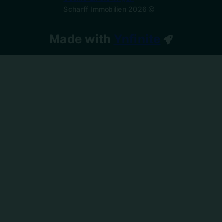
Scharff Immobilien 2026
Made with
Ynfinite