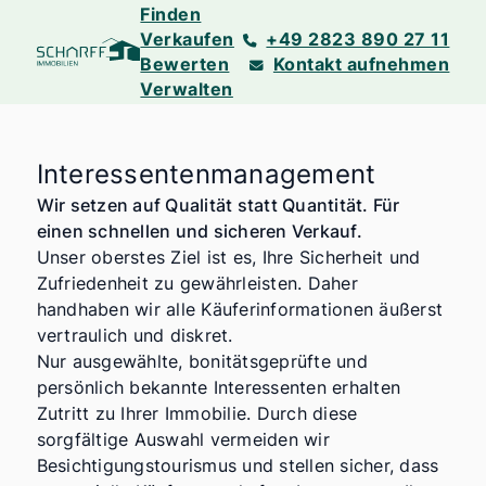
Finden
Verkaufen
+49 2823 890 27 11
Bewerten
Kontakt aufnehmen
Verwalten
Interessentenmanagement
Wir setzen auf Qualität statt Quantität. Für
einen schnellen und sicheren Verkauf.
Unser oberstes Ziel ist es, Ihre Sicherheit und
Zufriedenheit zu gewährleisten. Daher
handhaben wir alle Käuferinformationen äußerst
vertraulich und diskret.
Nur ausgewählte, bonitätsgeprüfte und
persönlich bekannte Interessenten erhalten
Zutritt zu Ihrer Immobilie. Durch diese
sorgfältige Auswahl vermeiden wir
Besichtigungstourismus und stellen sicher, dass